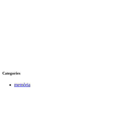
Categories
memòria