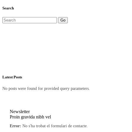
Search
Go
Latest Posts
No posts were found for provided query parameters.
Newsletter
Proin gravida nibh vel
Error:
No s'ha trobat el formulari de contacte.